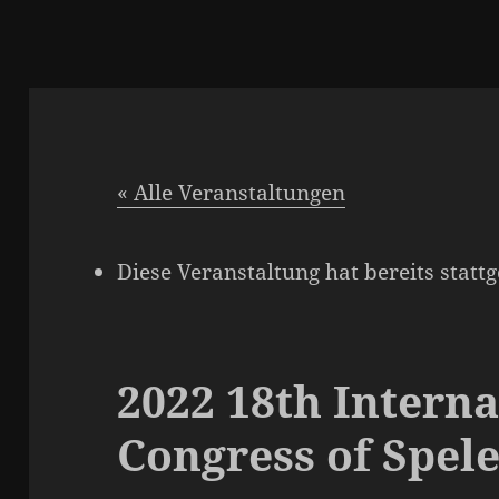
« Alle Veranstaltungen
Diese Veranstaltung hat bereits statt
2022 18th Interna
Congress of Spel