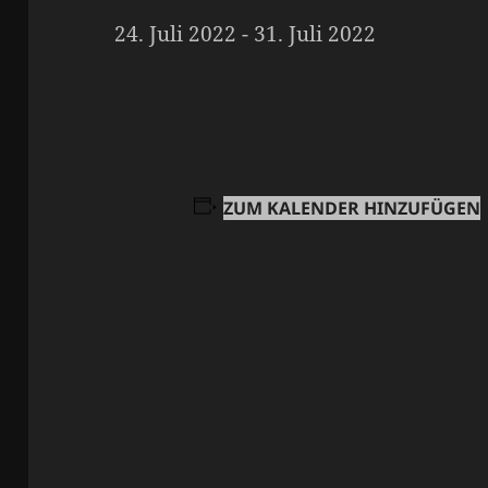
24. Juli 2022
-
31. Juli 2022
ZUM KALENDER HINZUFÜGEN