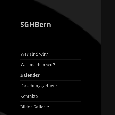
SGHBern
Wer sind wir?
Was machen wir?
Kalender
Forschungsgebiete
Kontakte
Bilder Gallerie