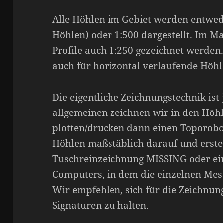
Alle Höhlen im Gebiet werden entwed
Höhlen) oder 1:500 dargestellt. Im M
Profile auch 1:250 gezeichnet werden. 
auch für horizontal verlaufende Höhl
Die eigentliche Zeichnungstechnik ist
allgemeinen zeichnen wir in den Höh
plotten/drucken dann einen Toporobot
Höhlen maßstäblich darauf und erste
Tuschreinzeichnung MISSING oder ein
Computers, in dem die einzelnen Mess
Wir empfehlen, sich für die Zeichnun
Signaturen
zu halten.