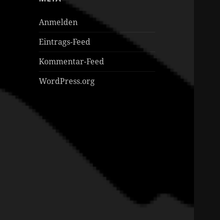
Anmelden
Eintrags-Feed
Kommentar-Feed
WordPress.org