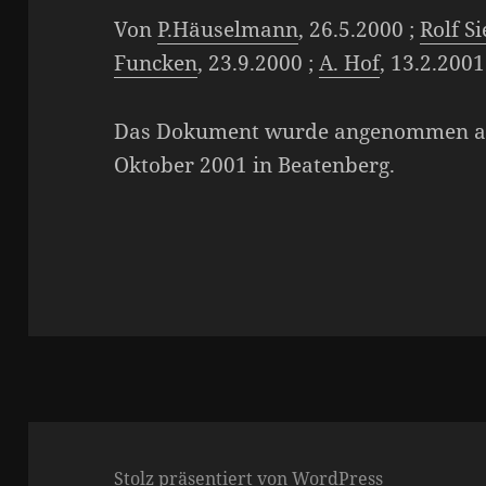
Von
P.Häuselmann
, 26.5.2000 ;
Rolf S
Funcken
, 23.9.2000 ;
A. Hof
, 13.2.2001
Das Dokument wurde angenommen a
Oktober 2001 in Beatenberg.
Stolz präsentiert von WordPress