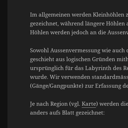
Im allgemeinen werden Kleinhöhlen 
gezeichnet, während längere Höhlen 
Höhlen werden jedoch an die Aussen
Sowohl Aussenvermessung wie auch 
geschieht aus logischen Gründen mith
ursprünglich für das Labyrinth des R
wurde. Wir verwenden standardmässi
(Gänge/Gangpunkte) zur Erfassung d
Je nach Region (vgl.
Karte
) werden die
anders aufs Blatt gezeichnet: