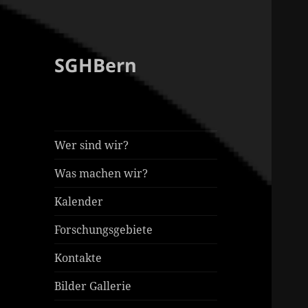
SGHBern
Wer sind wir?
Was machen wir?
Kalender
Forschungsgebiete
Kontakte
Bilder Gallerie